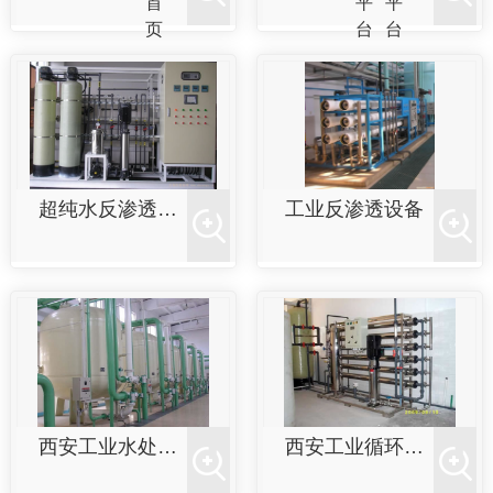
首
平
平
高纯水反渗透设备
西安水处理设备安装
页
台
台
安纯净化水处理设备
西安综合水处理设备厂家
超纯水反渗透设备
工业反渗透设备
西安工业水处理设备
西安工业循环水软水设备