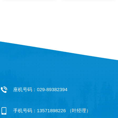
座机号码：029-89382394
手机号码：13571898226 （叶经理）