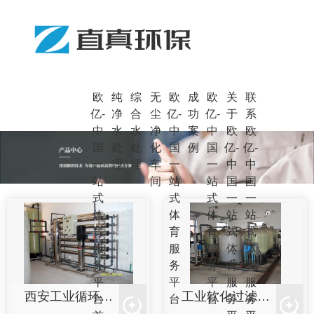
欧
纯
综
无
欧
成
欧
关
联
亿-
净
合
尘
亿-
功
亿-
于
系
中
水
水
净
中
案
中
欧
欧
国
处
处
化
国
例
国
亿-
亿-
一
理
理
车
一
一
中
中
站
间
站
站
国
国
新闻
式
式
式
一
一
体
体
体
站
站
育
育
育
式
式
聚焦
服
服
服
体
体
务
务
务
育
育
纯净水处理
综合水处理
平
平
平
服
服
西安工业循环水软水设备
工业软化过滤设备
台
台
台
务
务
安纯净化水处理厂家
西安水处理设备