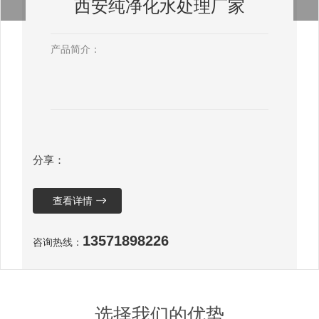
西安纯净化水处理厂家
产品简介：
分享：
查看详情
13571898226
咨询热线：
选择我们的优势