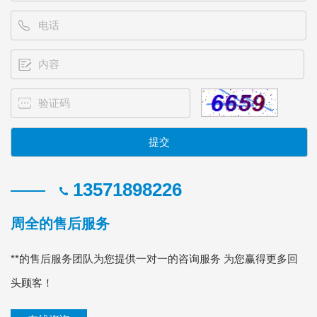
13571898226
周全的售后服务
**的售后服务团队为您提供一对一的咨询服务 为您赢得更多回
头顾客！