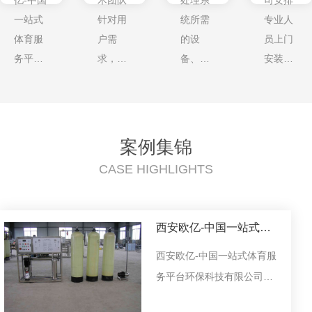
一站式
针对用
统所需
专业人
体育服
户需
的设
员上门
务平台
求，量
备、配
安装，
环保多
身定制
件根据
并且提
年从事
可行
客户需
供全面
水处理
性、成
求量身
的运维
设备的
本低的
定制自
培训和
案例集锦
设计生
水处理
主生
技术指
CASE HIGHLIGHTS
产、技
工程解
产，质
导，售
术实力
决方
量稳
后维护
强，是
案，达
定，占
期内，
西安欧亿-中国一站式体
北方较
到预期
地面积
及时提
育服务平台环保科技有限
大规模
处理效
小，运
供技术
西安欧亿-中国一站式体育服
公司与某公司合作案例
的制造
果，可
行成本
咨询服
务平台环保科技有限公司与
企业，
重复利
低，自
务，如
某公司合作案例 10T/H双级
大型生
用，帮
动化控
有问题