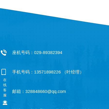
座机号码：029-89382394
手机号码：13571898226 （叶经理）
在
线
客
邮箱：328848660@qq.com
服