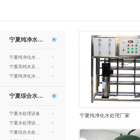
P
产品中心
PRODUCT CENTER
宁夏纯净水处理
宁夏纯净化水处理厂家
+
宁夏高纯水反渗透设备
+
宁夏纯净化水处理设备
+
宁夏综合水处理
宁夏水处理设备
+
宁夏纯净化水处理厂家
宁夏水处理设备安装
+
宁夏综合水处理设备厂家
+