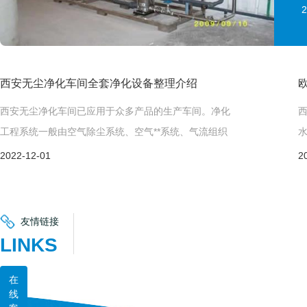
2
西安无尘净化车间全套净化设备整理介绍
粒
西安无尘净化车间已应用于众多产品的生产车间。净化
工程系统一般由空气除尘系统、空气**系统、气流组织
系统等单元组成。空气净化工程主要设备由引风机、预
行
2022-12-01
2
过滤器、主过滤器(电除尘器)、臭氧**层、活性炭过滤
时
器、负离子发生器等部分组成。苏州荣达兴环保科技小
编就为大家介绍一下净化车间常用的风淋、传递窗等各
友情链接
种净化设备。1.钢板门净化...
此
LINKS
在
线