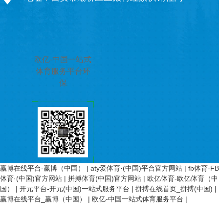
欧亿-中国一站式
体育服务平台环
保
赢博在线平台-赢博（中国）
|
aty爱体育·(中国)平台官方网站
|
fb体育-FB
体育·(中国)官方网站
|
拼搏体育(中国)官方网站
|
欧亿体育-欧亿体育（中
国）
|
开元平台-开元(中国)一站式服务平台
|
拼搏在线首页_拼搏(中国)
|
赢博在线平台_赢博（中国）
|
欧亿-中国一站式体育服务平台
|