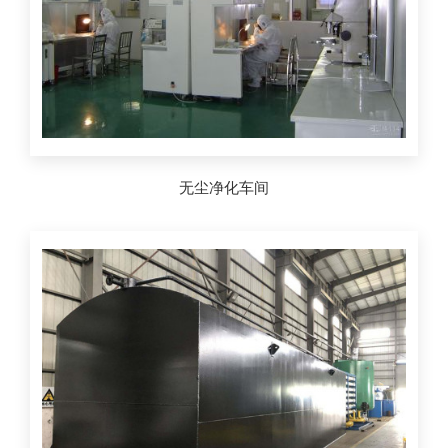
无尘净化车间