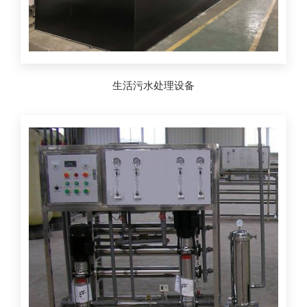
生活污水处理设备