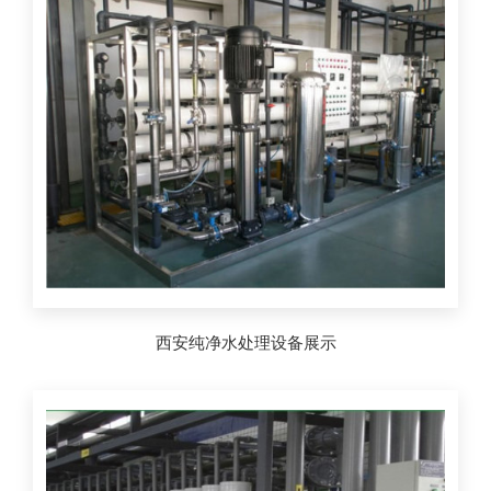
西安纯净水处理设备展示