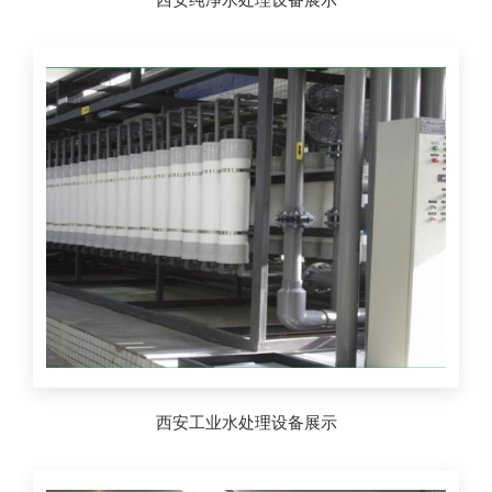
西安工业水处理设备展示