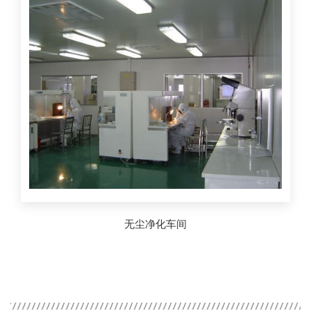
无尘净化车间