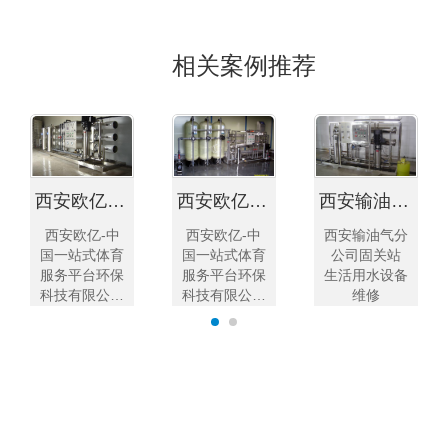
相关案例推荐
西安欧亿-中国一站式体育服务平台环保科技有限公司与某公司特种树脂厂合作水处理设备
西安欧亿-中国一站式体育服务平台环保科技有限公司与渭南客户合作反渗透设备
西安输油气分公司固关站
西安欧亿-中
西安欧亿-中
西安输油气分
国一站式体育
国一站式体育
公司固关站
服务平台环保
服务平台环保
生活用水设备
科技有限公司
科技有限公司
维修
与某公司特种
在渭南客户合
树脂厂合作水
作反渗透设备
处理设备
6T/H单级反
15T/H单级反
渗透
渗透水处理设
备