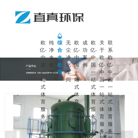
欧
纯
综
无
欧
成
欧
关
联
亿-
净
合
尘
亿-
功
亿-
于
系
中
水
水
净
中
案
中
欧
欧
国
处
处
化
国
例
国
亿-
亿-
一
理
理
车
一
一
中
中
站
间
站
站
国
国
新闻
式
式
式
一
一
体
体
体
站
站
育
育
育
式
式
聚焦
服
服
服
体
体
务
务
务
育
育
纯净水处理
综合水处理
平
平
平
服
服
台
台
台
务
务
安纯净化水处理厂家
西安水处理设备