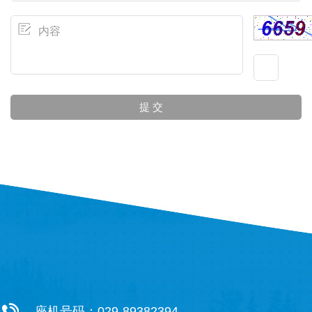
座机号码：029-89382394