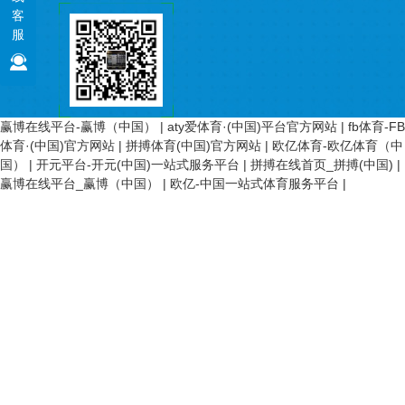
客
服
赢博在线平台-赢博（中国）
|
aty爱体育·(中国)平台官方网站
|
fb体育-FB
体育·(中国)官方网站
|
拼搏体育(中国)官方网站
|
欧亿体育-欧亿体育（中
国）
|
开元平台-开元(中国)一站式服务平台
|
拼搏在线首页_拼搏(中国)
|
赢博在线平台_赢博（中国）
|
欧亿-中国一站式体育服务平台
|